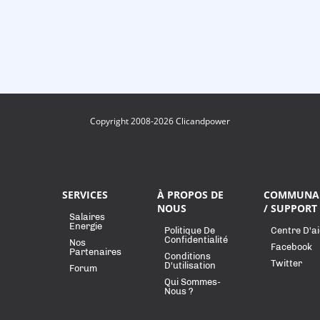
Copyright 2008-2026 Clicandpower
SERVICES
À PROPOS DE
COMMUNA
NOUS
/ SUPPORT
Salaires
Energie
Politique De
Centre D'a
Confidentialité
Nos
Facebook
Partenaires
Conditions
Twitter
D'utilisation
Forum
Qui Sommes-
Nous ?