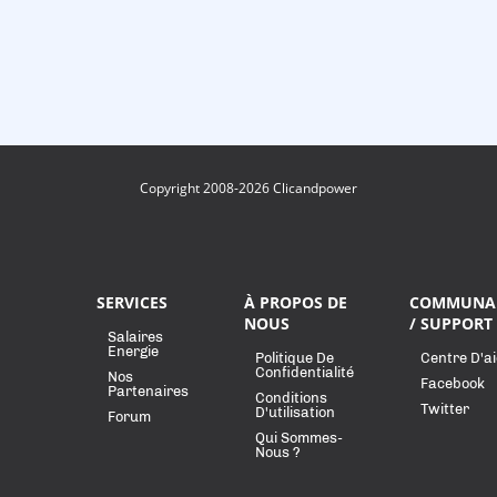
Copyright 2008-2026 Clicandpower
SERVICES
À PROPOS DE
COMMUNA
NOUS
/ SUPPORT
Salaires
Energie
Politique De
Centre D'a
Confidentialité
Nos
Facebook
Partenaires
Conditions
Twitter
D'utilisation
Forum
Qui Sommes-
Nous ?