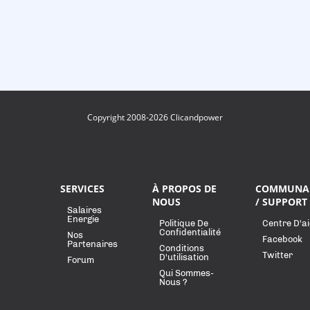
Copyright 2008-2026 Clicandpower
SERVICES
À PROPOS DE
COMMUNA
NOUS
/ SUPPORT
Salaires
Energie
Politique De
Centre D'a
Confidentialité
Nos
Facebook
Partenaires
Conditions
Twitter
D'utilisation
Forum
Qui Sommes-
Nous ?