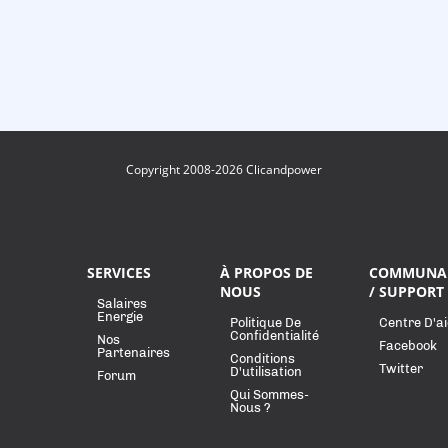
Copyright 2008-2026 Clicandpower
SERVICES
À PROPOS DE
COMMUNA
NOUS
/ SUPPORT
Salaires
Energie
Politique De
Centre D'a
Confidentialité
Nos
Facebook
Partenaires
Conditions
Twitter
D'utilisation
Forum
Qui Sommes-
Nous ?