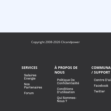
Copyright 2008-2026 Clicandpower
SERVICES
À PROPOS DE
COMMUNA
NOUS
/ SUPPORT
Salaires
Energie
Politique De
Centre D'a
Confidentialité
Nos
Facebook
Partenaires
Conditions
Twitter
D'utilisation
Forum
Qui Sommes-
Nous ?