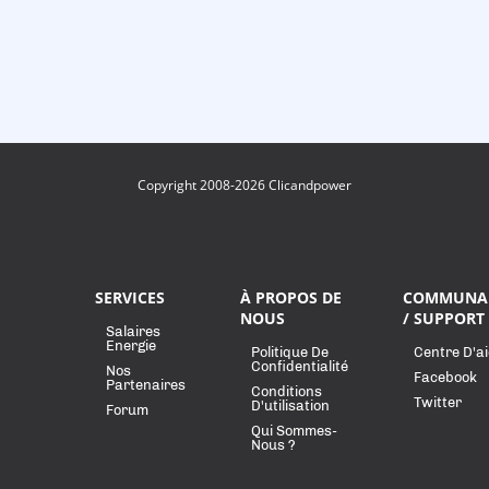
Copyright 2008-2026 Clicandpower
SERVICES
À PROPOS DE
COMMUNA
NOUS
/ SUPPORT
Salaires
Energie
Politique De
Centre D'a
Confidentialité
Nos
Facebook
Partenaires
Conditions
Twitter
D'utilisation
Forum
Qui Sommes-
Nous ?