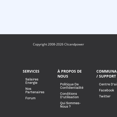
Copyright 2008-2026 Clicandpower
SERVICES
À PROPOS DE
COMMUNA
NOUS
/ SUPPORT
Salaires
Energie
Politique De
Centre D'a
Confidentialité
Nos
Facebook
Partenaires
Conditions
Twitter
D'utilisation
Forum
Qui Sommes-
Nous ?