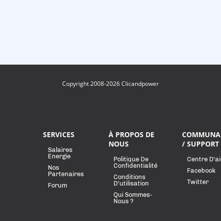
Copyright 2008-2026 Clicandpower
SERVICES
À PROPOS DE
COMMUNA
NOUS
/ SUPPORT
Salaires
Energie
Politique De
Centre D'a
Confidentialité
Nos
Facebook
Partenaires
Conditions
Twitter
D'utilisation
Forum
Qui Sommes-
Nous ?