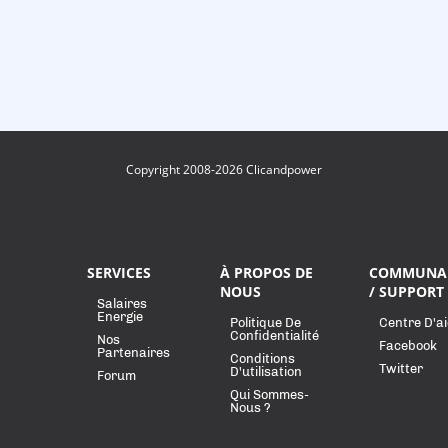
Copyright 2008-2026 Clicandpower
SERVICES
À PROPOS DE
COMMUNA
NOUS
/ SUPPORT
Salaires
Energie
Politique De
Centre D'a
Confidentialité
Nos
Facebook
Partenaires
Conditions
Twitter
D'utilisation
Forum
Qui Sommes-
Nous ?