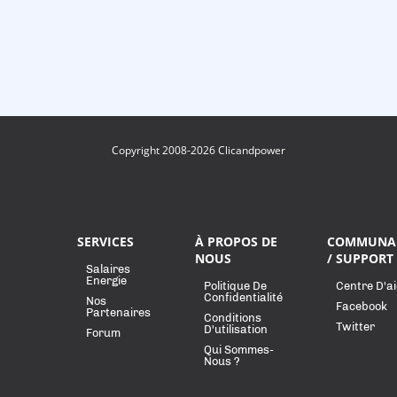
Copyright 2008-2026 Clicandpower
SERVICES
À PROPOS DE
COMMUNA
NOUS
/ SUPPORT
Salaires
Energie
Politique De
Centre D'a
Confidentialité
Nos
Facebook
Partenaires
Conditions
Twitter
D'utilisation
Forum
Qui Sommes-
Nous ?