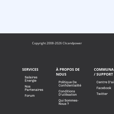
Copyright 2008-2026 Clicandpower
SERVICES
À PROPOS DE
COMMUNA
NOUS
/ SUPPORT
Salaires
Energie
Politique De
Centre D'a
Confidentialité
Nos
Facebook
Partenaires
Conditions
Twitter
D'utilisation
Forum
Qui Sommes-
Nous ?