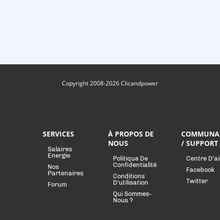
Copyright 2008-2026 Clicandpower
SERVICES
À PROPOS DE
COMMUNA
NOUS
/ SUPPORT
Salaires
Energie
Politique De
Centre D'a
Confidentialité
Nos
Facebook
Partenaires
Conditions
Twitter
D'utilisation
Forum
Qui Sommes-
Nous ?