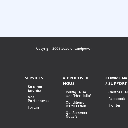
Copyright 2008-2026 Clicandpower
SERVICES
À PROPOS DE
COMMUNA
NOUS
/ SUPPORT
Salaires
Energie
Politique De
Centre D'a
Confidentialité
Nos
Facebook
Partenaires
Conditions
Twitter
D'utilisation
Forum
Qui Sommes-
Nous ?