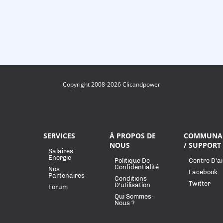
Copyright 2008-2026 Clicandpower
SERVICES
À PROPOS DE
COMMUNA
NOUS
/ SUPPORT
Salaires
Energie
Politique De
Centre D'a
Confidentialité
Nos
Facebook
Partenaires
Conditions
Twitter
D'utilisation
Forum
Qui Sommes-
Nous ?