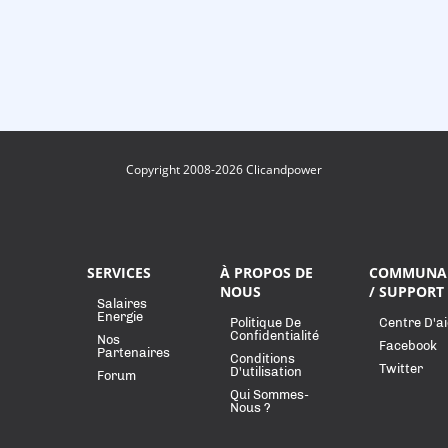
Copyright 2008-2026 Clicandpower
SERVICES
À PROPOS DE
COMMUNA
NOUS
/ SUPPORT
Salaires
Energie
Politique De
Centre D'a
Confidentialité
Nos
Facebook
Partenaires
Conditions
Twitter
D'utilisation
Forum
Qui Sommes-
Nous ?