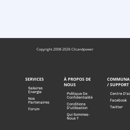
Copyright 2008-2026 Clicandpower
SERVICES
À PROPOS DE
COMMUNA
NOUS
/ SUPPORT
Salaires
Energie
Politique De
Centre D'a
Confidentialité
Nos
Facebook
Partenaires
Conditions
Twitter
D'utilisation
Forum
Qui Sommes-
Nous ?