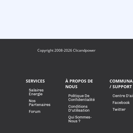
Copyright 2008-2026 Clicandpower
SERVICES
À PROPOS DE
COMMUNA
NOUS
/ SUPPORT
Salaires
Energie
Politique De
Centre D'a
Confidentialité
Nos
Facebook
Partenaires
Conditions
Twitter
D'utilisation
Forum
Qui Sommes-
Nous ?