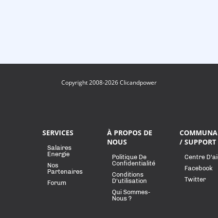
Copyright 2008-2026 Clicandpower
SERVICES
À PROPOS DE
COMMUNA
NOUS
/ SUPPORT
Salaires
Energie
Politique De
Centre D'a
Confidentialité
Nos
Facebook
Partenaires
Conditions
Twitter
D'utilisation
Forum
Qui Sommes-
Nous ?