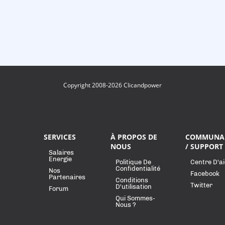
Copyright 2008-2026 Clicandpower
SERVICES
À PROPOS DE
COMMUNA
NOUS
/ SUPPORT
Salaires
Energie
Politique De
Centre D'a
Confidentialité
Nos
Facebook
Partenaires
Conditions
Twitter
D'utilisation
Forum
Qui Sommes-
Nous ?