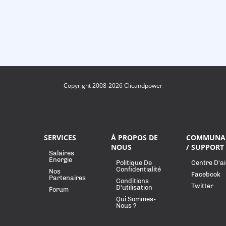
Copyright 2008-2026 Clicandpower
SERVICES
À PROPOS DE
COMMUNA
NOUS
/ SUPPORT
Salaires
Energie
Politique De
Centre D'a
Confidentialité
Nos
Facebook
Partenaires
Conditions
Twitter
D'utilisation
Forum
Qui Sommes-
Nous ?