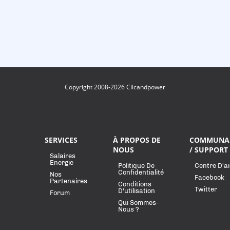
Copyright 2008-2026 Clicandpower
SERVICES
À PROPOS DE
COMMUNA
NOUS
/ SUPPORT
Salaires
Energie
Politique De
Centre D'a
Confidentialité
Nos
Facebook
Partenaires
Conditions
Twitter
D'utilisation
Forum
Qui Sommes-
Nous ?