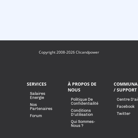
Copyright 2008-2026 Clicandpower
SERVICES
À PROPOS DE
COMMUNA
NOUS
/ SUPPORT
Salaires
Energie
Politique De
Centre D'a
Confidentialité
Nos
Facebook
Partenaires
Conditions
Twitter
D'utilisation
Forum
Qui Sommes-
Nous ?