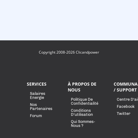
Copyright 2008-2026 Clicandpower
SERVICES
À PROPOS DE
COMMUNA
NOUS
/ SUPPORT
Salaires
Energie
Politique De
Centre D'a
Confidentialité
Nos
Facebook
Partenaires
Conditions
Twitter
D'utilisation
Forum
Qui Sommes-
Nous ?