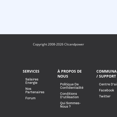
Copyright 2008-2026 Clicandpower
SERVICES
À PROPOS DE
COMMUNA
NOUS
/ SUPPORT
Salaires
Energie
Politique De
Centre D'a
Confidentialité
Nos
Facebook
Partenaires
Conditions
Twitter
D'utilisation
Forum
Qui Sommes-
Nous ?