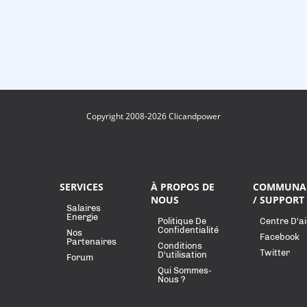
Copyright 2008-2026 Clicandpower
SERVICES
À PROPOS DE
COMMUNA
NOUS
/ SUPPORT
Salaires
Energie
Politique De
Centre D'a
Confidentialité
Nos
Facebook
Partenaires
Conditions
Twitter
D'utilisation
Forum
Qui Sommes-
Nous ?