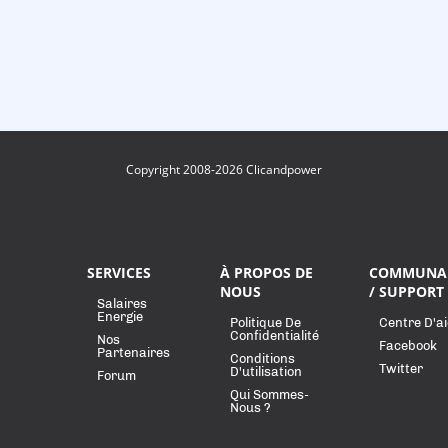
Copyright 2008-2026 Clicandpower
SERVICES
À PROPOS DE
COMMUNA
NOUS
/ SUPPORT
Salaires
Energie
Politique De
Centre D'a
Confidentialité
Nos
Facebook
Partenaires
Conditions
Twitter
D'utilisation
Forum
Qui Sommes-
Nous ?