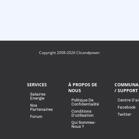
Copyright 2008-2026 Clicandpower
SERVICES
À PROPOS DE
COMMUNA
NOUS
/ SUPPORT
Salaires
Energie
Politique De
Centre D'a
Confidentialité
Nos
Facebook
Partenaires
Conditions
Twitter
D'utilisation
Forum
Qui Sommes-
Nous ?