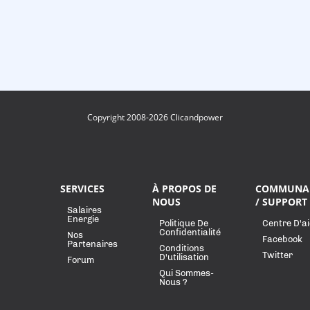
Copyright 2008-2026 Clicandpower
SERVICES
À PROPOS DE
COMMUNA
NOUS
/ SUPPORT
Salaires
Energie
Politique De
Centre D'a
Confidentialité
Nos
Facebook
Partenaires
Conditions
Twitter
D'utilisation
Forum
Qui Sommes-
Nous ?