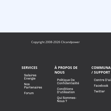
Copyright 2008-2026 Clicandpower
SERVICES
À PROPOS DE
COMMUNA
NOUS
/ SUPPORT
Salaires
Energie
Politique De
Centre D'a
Confidentialité
Nos
Facebook
Partenaires
Conditions
Twitter
D'utilisation
Forum
Qui Sommes-
Nous ?