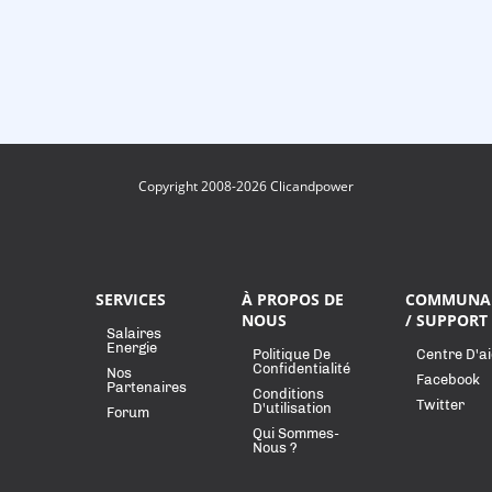
Copyright 2008-2026 Clicandpower
SERVICES
À PROPOS DE
COMMUNA
NOUS
/ SUPPORT
Salaires
Energie
Politique De
Centre D'a
Confidentialité
Nos
Facebook
Partenaires
Conditions
Twitter
D'utilisation
Forum
Qui Sommes-
Nous ?