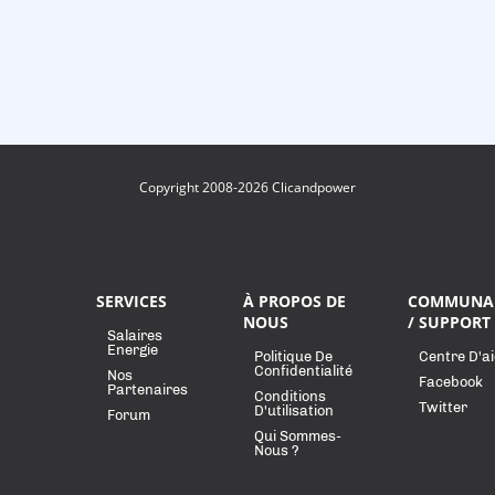
Copyright 2008-2026 Clicandpower
SERVICES
À PROPOS DE
COMMUNA
NOUS
/ SUPPORT
Salaires
Energie
Politique De
Centre D'a
Confidentialité
Nos
Facebook
Partenaires
Conditions
Twitter
D'utilisation
Forum
Qui Sommes-
Nous ?