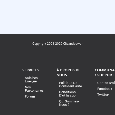
Copyright 2008-2026 Clicandpower
SERVICES
À PROPOS DE
COMMUNA
NOUS
/ SUPPORT
Salaires
Energie
Politique De
Centre D'a
Confidentialité
Nos
Facebook
Partenaires
Conditions
Twitter
D'utilisation
Forum
Qui Sommes-
Nous ?