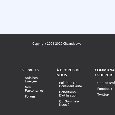
Copyright 2008-2026 Clicandpower
SERVICES
À PROPOS DE
COMMUNA
NOUS
/ SUPPORT
Salaires
Energie
Politique De
Centre D'a
Confidentialité
Nos
Facebook
Partenaires
Conditions
Twitter
D'utilisation
Forum
Qui Sommes-
Nous ?