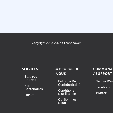
Copyright 2008-2026 Clicandpower
SERVICES
À PROPOS DE
COMMUNA
NOUS
/ SUPPORT
Salaires
Energie
Politique De
Centre D'a
Confidentialité
Nos
Facebook
Partenaires
Conditions
Twitter
D'utilisation
Forum
Qui Sommes-
Nous ?