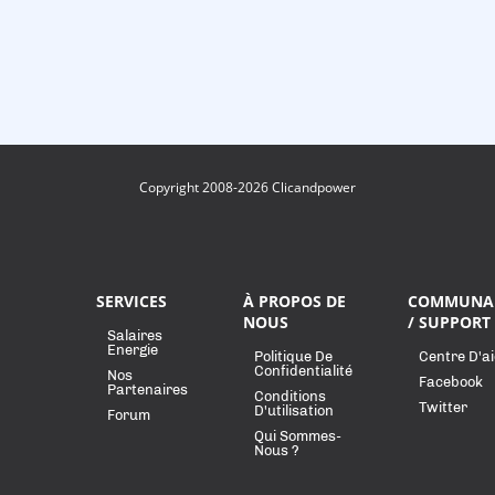
Copyright 2008-2026 Clicandpower
SERVICES
À PROPOS DE
COMMUNA
NOUS
/ SUPPORT
Salaires
Energie
Politique De
Centre D'a
Confidentialité
Nos
Facebook
Partenaires
Conditions
Twitter
D'utilisation
Forum
Qui Sommes-
Nous ?