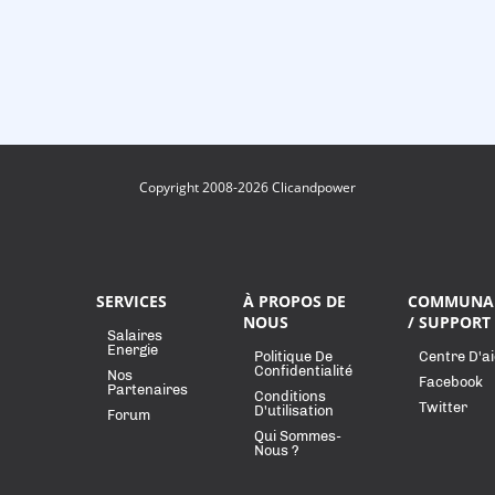
Copyright 2008-2026 Clicandpower
SERVICES
À PROPOS DE
COMMUNA
NOUS
/ SUPPORT
Salaires
Energie
Politique De
Centre D'a
Confidentialité
Nos
Facebook
Partenaires
Conditions
Twitter
D'utilisation
Forum
Qui Sommes-
Nous ?