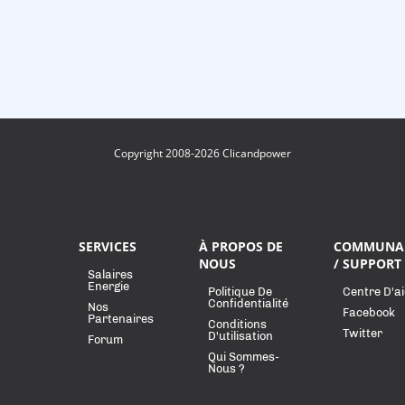
Copyright 2008-2026 Clicandpower
SERVICES
À PROPOS DE
COMMUNA
NOUS
/ SUPPORT
Salaires
Energie
Politique De
Centre D'a
Confidentialité
Nos
Facebook
Partenaires
Conditions
Twitter
D'utilisation
Forum
Qui Sommes-
Nous ?