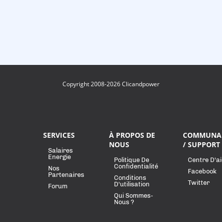
Copyright 2008-2026 Clicandpower
SERVICES
À PROPOS DE
COMMUNA
NOUS
/ SUPPORT
Salaires
Energie
Politique De
Centre D'a
Confidentialité
Nos
Facebook
Partenaires
Conditions
Twitter
D'utilisation
Forum
Qui Sommes-
Nous ?