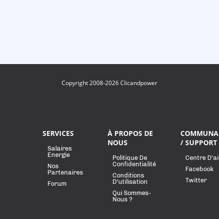
Copyright 2008-2026 Clicandpower
SERVICES
À PROPOS DE
COMMUNA
NOUS
/ SUPPORT
Salaires
Energie
Politique De
Centre D'a
Confidentialité
Nos
Facebook
Partenaires
Conditions
Twitter
D'utilisation
Forum
Qui Sommes-
Nous ?