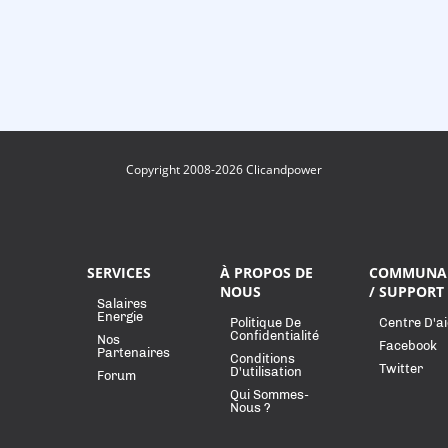
Copyright 2008-2026 Clicandpower
SERVICES
À PROPOS DE
COMMUNA
NOUS
/ SUPPORT
Salaires
Energie
Politique De
Centre D'a
Confidentialité
Nos
Facebook
Partenaires
Conditions
Twitter
D'utilisation
Forum
Qui Sommes-
Nous ?