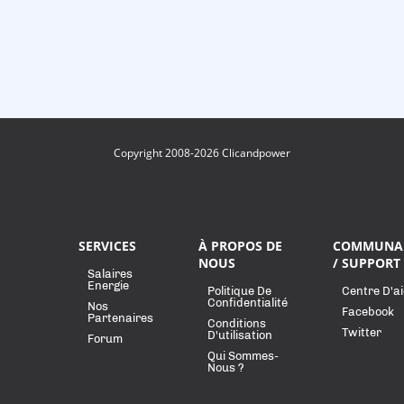
Copyright 2008-2026 Clicandpower
SERVICES
À PROPOS DE
COMMUNA
NOUS
/ SUPPORT
Salaires
Energie
Politique De
Centre D'a
Confidentialité
Nos
Facebook
Partenaires
Conditions
Twitter
D'utilisation
Forum
Qui Sommes-
Nous ?