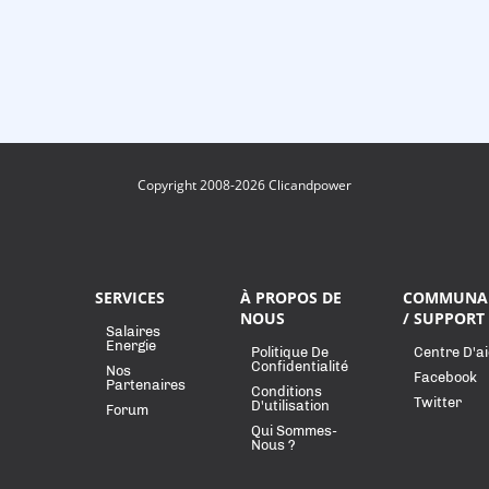
Copyright 2008-2026 Clicandpower
SERVICES
À PROPOS DE
COMMUNA
NOUS
/ SUPPORT
Salaires
Energie
Politique De
Centre D'a
Confidentialité
Nos
Facebook
Partenaires
Conditions
Twitter
D'utilisation
Forum
Qui Sommes-
Nous ?