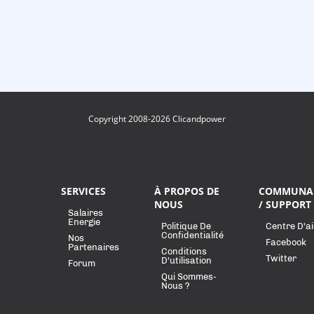
Copyright 2008-2026 Clicandpower
SERVICES
À PROPOS DE
COMMUNA
NOUS
/ SUPPORT
Salaires
Energie
Politique De
Centre D'a
Confidentialité
Nos
Facebook
Partenaires
Conditions
Twitter
D'utilisation
Forum
Qui Sommes-
Nous ?