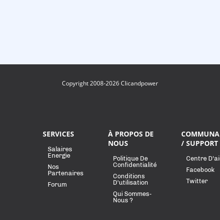
Copyright 2008-2026 Clicandpower
SERVICES
À PROPOS DE
COMMUNA
NOUS
/ SUPPORT
Salaires
Energie
Politique De
Centre D'a
Confidentialité
Nos
Facebook
Partenaires
Conditions
Twitter
D'utilisation
Forum
Qui Sommes-
Nous ?