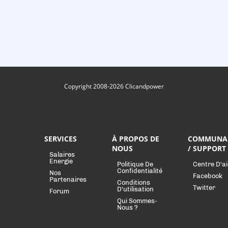
Copyright 2008-2026 Clicandpower
SERVICES
À PROPOS DE
COMMUNA
NOUS
/ SUPPORT
Salaires
Energie
Politique De
Centre D'a
Confidentialité
Nos
Facebook
Partenaires
Conditions
Twitter
D'utilisation
Forum
Qui Sommes-
Nous ?