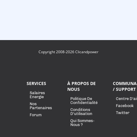
Copyright 2008-2026 Clicandpower
SERVICES
À PROPOS DE
COMMUNA
NOUS
/ SUPPORT
Salaires
Energie
Politique De
Centre D'a
Confidentialité
Nos
Facebook
Partenaires
Conditions
Twitter
D'utilisation
Forum
Qui Sommes-
Nous ?