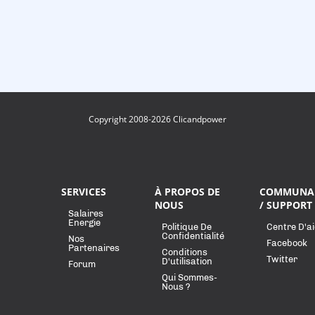
Copyright 2008-2026 Clicandpower
SERVICES
À PROPOS DE
COMMUNA
NOUS
/ SUPPORT
Salaires
Energie
Politique De
Centre D'a
Confidentialité
Nos
Facebook
Partenaires
Conditions
Twitter
D'utilisation
Forum
Qui Sommes-
Nous ?