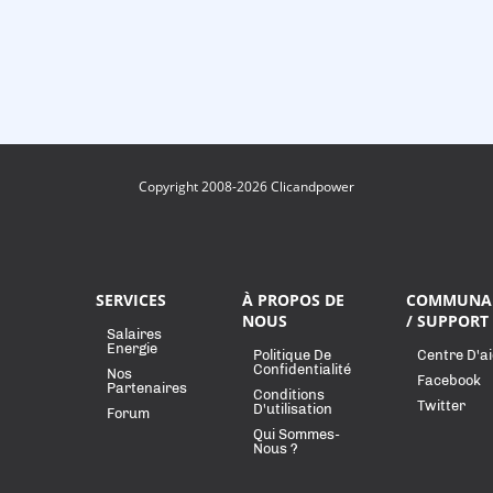
Copyright 2008-2026 Clicandpower
SERVICES
À PROPOS DE
COMMUNA
NOUS
/ SUPPORT
Salaires
Energie
Politique De
Centre D'a
Confidentialité
Nos
Facebook
Partenaires
Conditions
Twitter
D'utilisation
Forum
Qui Sommes-
Nous ?