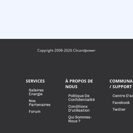
Copyright 2008-2026 Clicandpower
SERVICES
À PROPOS DE
COMMUNA
NOUS
/ SUPPORT
Salaires
Energie
Politique De
Centre D'a
Confidentialité
Nos
Facebook
Partenaires
Conditions
Twitter
D'utilisation
Forum
Qui Sommes-
Nous ?