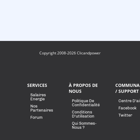
Copyright 2008-2026 Clicandpower
SERVICES
À PROPOS DE
COMMUNA
NOUS
/ SUPPORT
Salaires
Energie
Politique De
Centre D'a
Confidentialité
Nos
Facebook
Partenaires
Conditions
Twitter
D'utilisation
Forum
Qui Sommes-
Nous ?